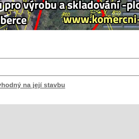
odný na její stavbu